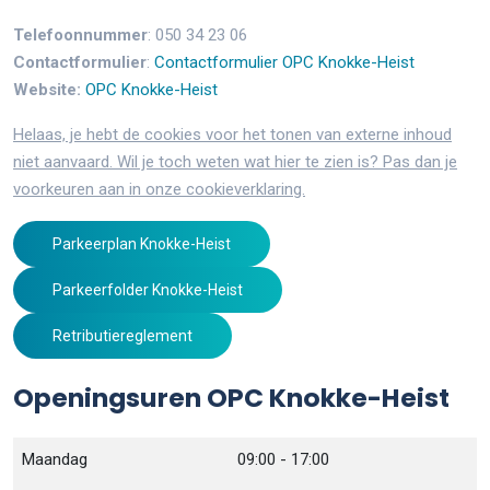
Telefoonnummer
: 050 34 23 06
Contactformulier
:
Contactformulier OPC Knokke-Heist
Website:
OPC Knokke-Heist
Helaas, je hebt de cookies voor het tonen van externe inhoud
niet aanvaard. Wil je toch weten wat hier te zien is? Pas dan je
voorkeuren aan in onze cookieverklaring.
Parkeerplan Knokke-Heist
Parkeerfolder Knokke-Heist
Retributiereglement
Openingsuren OPC Knokke-Heist
Maandag
09:00 - 17:00