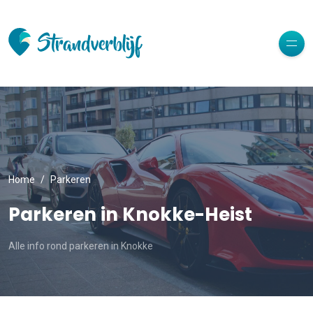
Home
Parkeren
Parkeren in Knokke-Heist
Alle info rond parkeren in Knokke