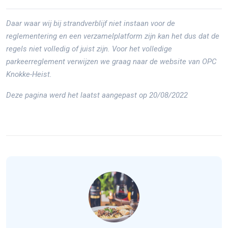
Daar waar wij bij strandverblijf niet instaan voor de
reglementering en een verzamelplatform zijn kan het dus dat de
regels niet volledig of juist zijn. Voor het volledige
parkeerreglement verwijzen we graag naar de website van OPC
Knokke-Heist.
Deze pagina werd het laatst aangepast op 20/08/2022