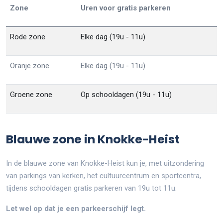
Zone
Uren voor gratis parkeren
Rode zone
Elke dag (19u - 11u)
Oranje zone
Elke dag (19u - 11u)
Groene zone
Op schooldagen (19u - 11u)
Blauwe zone in Knokke-Heist
In de blauwe zone van Knokke-Heist kun je, met uitzondering
van parkings van kerken, het cultuurcentrum en sportcentra,
tijdens schooldagen gratis parkeren van 19u tot 11u.
Let wel op dat je een parkeerschijf legt.