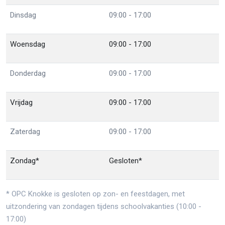
Dinsdag
09:00 - 17:00
Woensdag
09:00 - 17:00
Donderdag
09:00 - 17:00
Vrijdag
09:00 - 17:00
Zaterdag
09:00 - 17:00
Zondag*
Gesloten*
* OPC Knokke is gesloten op zon- en feestdagen, met
uitzondering van zondagen tijdens schoolvakanties (10:00 -
17:00)