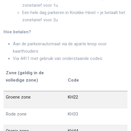
zonetarief voor 1u
Een hele dag parkeren in Knokke-Heist = je betaalt het
zonetarief voor 2u
Hoe betalen?
Aan de parkeerautomaat via de aparte knop voor
kaarthouders
Via 4411 met gebruik van onderstaande codes:
Zone (geldig in de
volledige zone)
Code
Groene zone
KH22
Rode zone
KH33