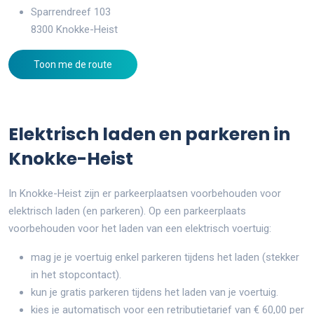
Sparrendreef 103
8300 Knokke-Heist
Toon me de route
Elektrisch laden en parkeren in
Knokke-Heist
In Knokke-Heist zijn er parkeerplaatsen voorbehouden voor
elektrisch laden (en parkeren). Op een parkeerplaats
voorbehouden voor het laden van een elektrisch voertuig:
mag je je voertuig enkel parkeren tijdens het laden (stekker
in het stopcontact).
kun je gratis parkeren tijdens het laden van je voertuig.
kies je automatisch voor een retributietarief van € 60,00 per