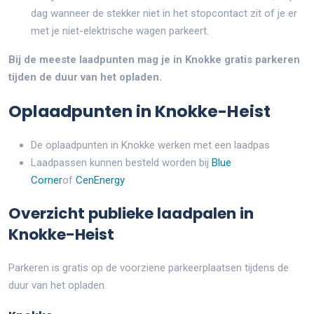
dag wanneer de stekker niet in het stopcontact zit of je er
met je niet-elektrische wagen parkeert.
Bij de meeste laadpunten mag je in Knokke gratis parkeren
tijden de duur van het opladen.
Oplaadpunten in Knokke-Heist
De oplaadpunten in Knokke werken met een laadpas
Laadpassen kunnen besteld worden bij
Blue
Corner
of
CenEnergy
Overzicht publieke laadpalen in
Knokke-Heist
Parkeren is gratis op de voorziene parkeerplaatsen tijdens de
duur van het opladen.