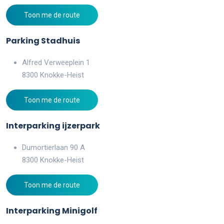
Toon me de route
Parking Stadhuis
Alfred Verweeplein 1
8300 Knokke-Heist
Toon me de route
Interparking ijzerpark
Dumortierlaan 90 A
8300 Knokke-Heist
Toon me de route
Interparking Minigolf