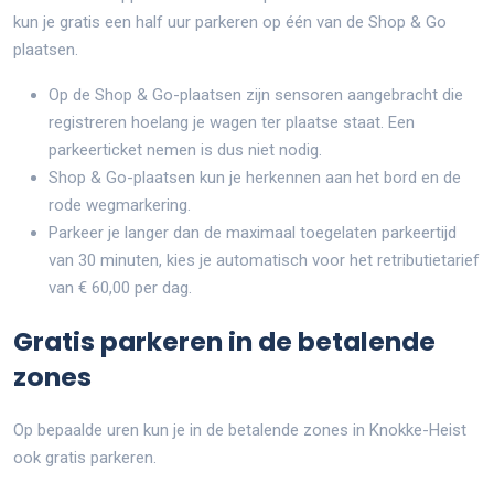
kun je gratis een half uur parkeren op één van de Shop & Go
plaatsen.
Op de Shop & Go-plaatsen zijn sensoren aangebracht die
registreren hoelang je wagen ter plaatse staat. Een
parkeerticket nemen is dus niet nodig.
Shop & Go-plaatsen kun je herkennen aan het bord en de
rode wegmarkering.
Parkeer je langer dan de maximaal toegelaten parkeertijd
van 30 minuten, kies je automatisch voor het retributietarief
van € 60,00 per dag.
Gratis parkeren in de betalende
zones
Op bepaalde uren kun je in de betalende zones in Knokke-Heist
ook gratis parkeren.