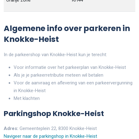
Oranje zone
KH44
Algemene info over parkeren in
Knokke-Heist
In de parkeershop van Knokke-Heist kun je terecht:
Voor informatie over het parkeerplan van Knokke-Heist
Als je je parkeerretributie meteen wil betalen
Voor de aanvraag en aflevering van een parkeervergunning
in Knokke-Heist
Met klachten
Parkingshop Knokke-Heist
Adres:
Gemeenteplein 22, 8300 Knokke-Heist
Navigeer naar de parkingshop in Knokke-Heist