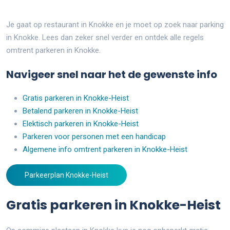
Je gaat op restaurant in Knokke en je moet op zoek naar parking
in Knokke. Lees dan zeker snel verder en ontdek alle regels
omtrent parkeren in Knokke.
Navigeer snel naar het de gewenste info
Gratis parkeren in Knokke-Heist
Betalend parkeren in Knokke-Heist
Elektisch parkeren in Knokke-Heist
Parkeren voor personen met een handicap
Algemene info omtrent parkeren in Knokke-Heist
Parkeerplan Knokke-Heist
Gratis parkeren in Knokke-Heist