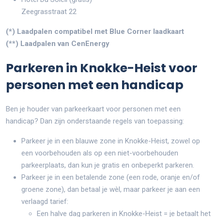
Zeegrasstraat 22
(*) Laadpalen compatibel met Blue Corner laadkaart
(**) Laadpalen van CenEnergy
Parkeren in Knokke-Heist voor
personen met een handicap
Ben je houder van parkeerkaart voor personen met een
handicap? Dan zijn onderstaande regels van toepassing:
Parkeer je in een blauwe zone in Knokke-Heist, zowel op
een voorbehouden als op een niet-voorbehouden
parkeerplaats, dan kun je gratis en onbeperkt parkeren.
Parkeer je in een betalende zone (een rode, oranje en/of
groene zone), dan betaal je wèl, maar parkeer je aan een
verlaagd tarief:
Een halve dag parkeren in Knokke-Heist = je betaalt het