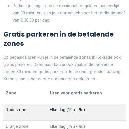
Parkeer je langer dan de maximaal toegelaten parkeertijd
van 30 minuten, kies je automatisch voor het retributietarief
van € 30,00 per dag.
Gratis parkeren in de betalende
zones
Op bepaalde uren kun je in de betalende zones in Koksijde ook
gratis parkeren. Daarnaast kan je ook vaak in de betalende
zones 30 minuten gratis parkeren. In de ondergrondse parking
Kursaallaan is het eerste uur parkeren ook gratis.
Zone
Uren voor gratis parkeren
Rode zone
Elke dag (19u - 9u)
Oranje zone
Elke dag (19u - 9u)