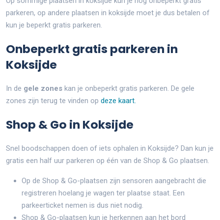
Op sommige plaatsen in koksijde kun je nog onbeperkt gratis
parkeren, op andere plaatsen in koksijde moet je dus betalen of
kun je beperkt gratis parkeren.
Onbeperkt gratis parkeren in
Koksijde
In de
gele zones
kan je onbeperkt gratis parkeren. De gele
zones zijn terug te vinden op
deze kaart.
Shop & Go in Koksijde
Snel boodschappen doen of iets ophalen in Koksijde? Dan kun je
gratis een half uur parkeren op één van de Shop & Go plaatsen.
Op de Shop & Go-plaatsen zijn sensoren aangebracht die
registreren hoelang je wagen ter plaatse staat. Een
parkeerticket nemen is dus niet nodig.
Shop & Go-plaatsen kun je herkennen aan het bord