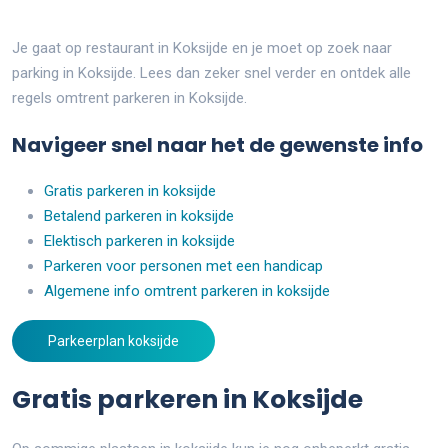
Je gaat op restaurant in Koksijde en je moet op zoek naar
parking in Koksijde. Lees dan zeker snel verder en ontdek alle
regels omtrent parkeren in Koksijde.
Navigeer snel naar het de gewenste info
Gratis parkeren in koksijde
Betalend parkeren in koksijde
Elektisch parkeren in koksijde
Parkeren voor personen met een handicap
Algemene info omtrent parkeren in koksijde
Parkeerplan koksijde
Gratis parkeren in Koksijde