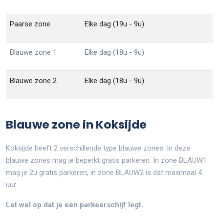
Paarse zone
Elke dag (19u - 9u)
Blauwe zone 1
Elke dag (18u - 9u)
Blauwe zone 2
Elke dag (18u - 9u)
Blauwe zone in Koksijde
Koksijde heeft 2 verschillende type blauwe zones. In deze
blauwe zones mag je beperkt gratis parkeren. In zone BLAUW1
mag je 2u gratis parkeren, in zone BLAUW2 is dat maximaal 4
uur.
Let wel op dat je een parkeerschijf legt.