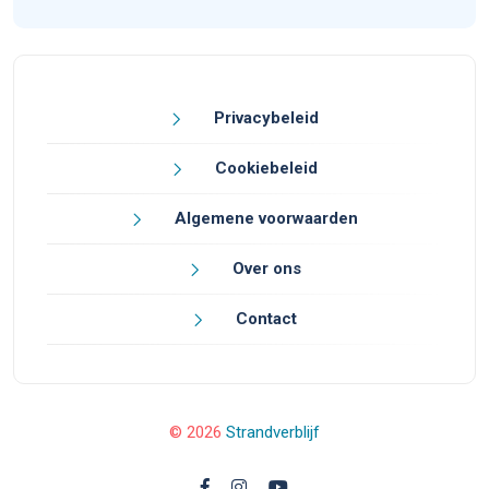
Privacybeleid
Cookiebeleid
Algemene voorwaarden
Over ons
Contact
© 2026
Strandverblijf