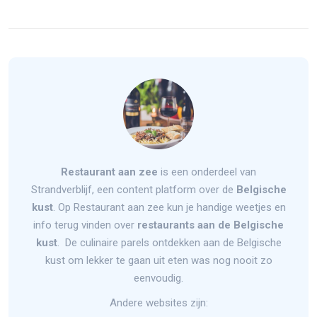
Restaurant aan zee
is een onderdeel van
Strandverblijf, een content platform over de
Belgische
kust
. Op Restaurant aan zee kun je handige weetjes en
info terug vinden over
restaurants aan de Belgische
kust
. De culinaire parels ontdekken aan de Belgische
kust om lekker te gaan uit eten was nog nooit zo
eenvoudig.
Andere websites zijn: