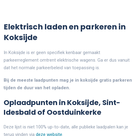
Elektrisch laden en parkeren in
Koksijde
In Koksijde is er geen specifiek kenbaar gemaakt
parkeerreglement omtrent elektrische wagens. Ga er dus vanuit
dat het normale parkeerbeleid van toepassing is.
Bij de meeste laadpunten mag je in koksijde gratis parkeren
tijden de duur van het opladen.
Oplaadpunten in Koksijde, Sint-
Idesbald of Oostduinkerke
Deze lijst is niet 100% up-to-date, alle publieke laadpalen kan je
terug vinden via
deze website
.