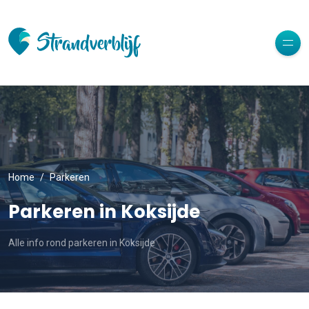
Home
Parkeren
Parkeren in Koksijde
Alle info rond parkeren in Koksijde