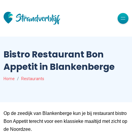
Bistro Restaurant Bon
Appetit in Blankenberge
Home
Restaurants
Op de zeedijk van Blankenberge kun je bij restaurant bistro
Bon Appetit terecht voor een klassieke maaltijd met zicht op
de Noordzee.