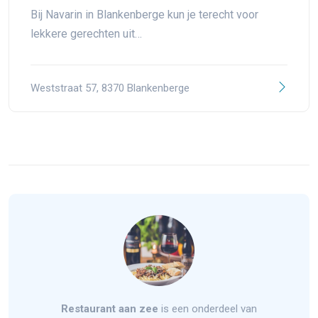
Bij Navarin in Blankenberge kun je terecht voor
lekkere gerechten uit…
Weststraat 57, 8370 Blankenberge
Restaurant aan zee
is een onderdeel van