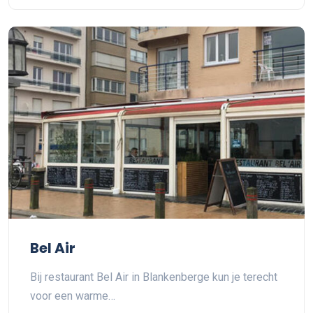
Bel Air
Bij restaurant Bel Air in Blankenberge kun je terecht
voor een warme…