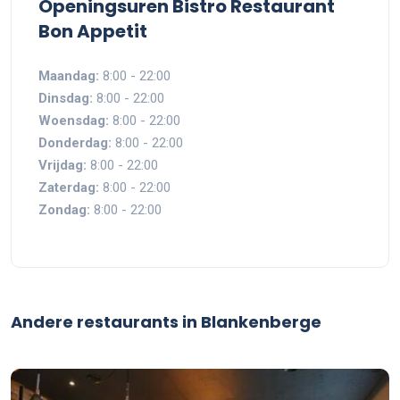
Openingsuren Bistro Restaurant
Bon Appetit
Maandag:
8:00 - 22:00
Dinsdag:
8:00 - 22:00
Woensdag:
8:00 - 22:00
Donderdag:
8:00 - 22:00
Vrijdag:
8:00 - 22:00
Zaterdag:
8:00 - 22:00
Zondag:
8:00 - 22:00
Andere restaurants in Blankenberge