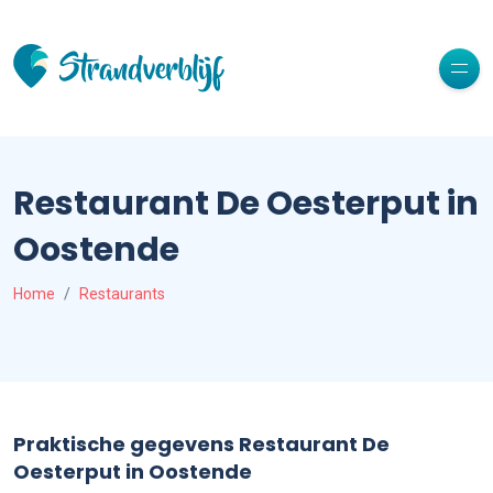
Restaurant De Oesterput in
Oostende
Home
Restaurants
Praktische gegevens Restaurant De
Oesterput in Oostende