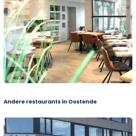
Andere restaurants in Oostende