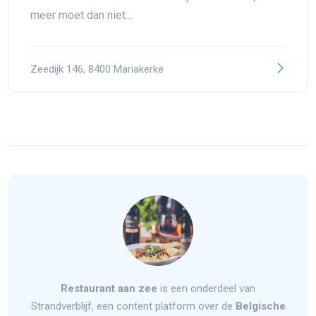
meer moet dan niet…
Zeedijk 146, 8400 Mariakerke
Restaurant aan zee
is een onderdeel van
Strandverblijf, een content platform over de
Belgische