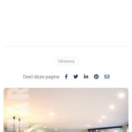
Takeaway
Deel deze pagina