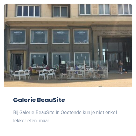
Galerie BeauSite
Bij Galerie BeauSite in Oostende kun je niet enkel
lekker eten, maar…