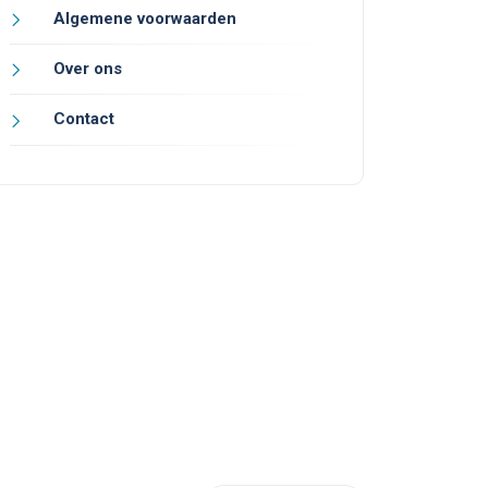
Algemene voorwaarden
Over ons
Contact