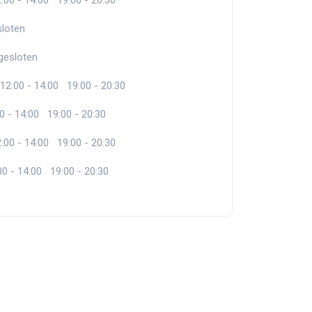
:00 - 14:00 19:00 - 20:30
loten
gesloten
12:00 - 14:00 19:00 - 20:30
0 - 14:00 19:00 - 20:30
:00 - 14:00 19:00 - 20:30
00 - 14:00 19:00 - 20:30