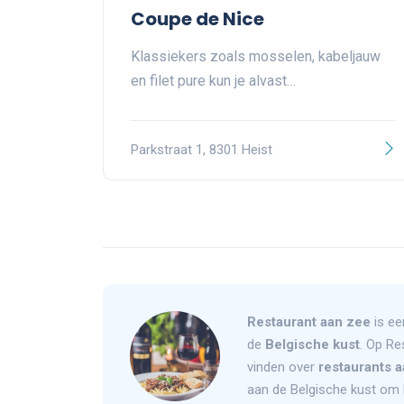
Coupe de Nice
Klassiekers zoals mosselen, kabeljauw
en filet pure kun je alvast…
Parkstraat 1, 8301 Heist
Restaurant aan zee
is ee
de
Belgische kust
. Op Re
vinden over
restaurants a
aan de Belgische kust om 