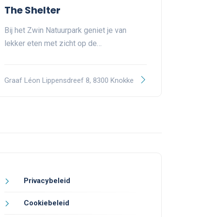
The Shelter
Bij het Zwin Natuurpark geniet je van
lekker eten met zicht op de…
Graaf Léon Lippensdreef 8, 8300 Knokke
Privacybeleid
Cookiebeleid