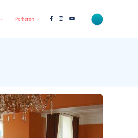
Parkeren