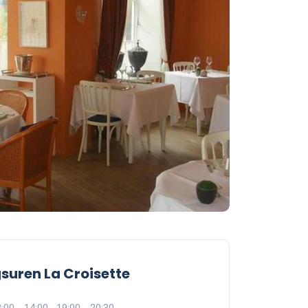
suren La Croisette