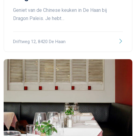
Geniet van de Chinese keuken in De Haan bij
Dragon Paleis. Je hebt…
Driftweg 12, 8420 De Haan