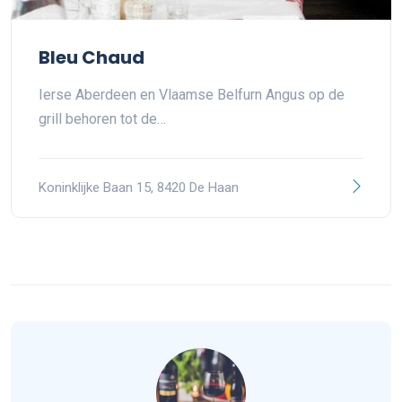
Bleu Chaud
Ierse Aberdeen en Vlaamse Belfurn Angus op de
grill behoren tot de…
Koninklijke Baan 15, 8420 De Haan