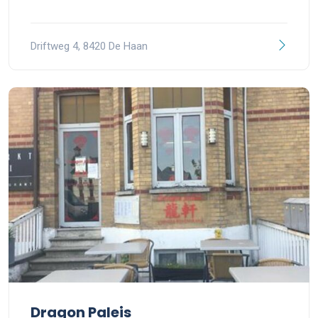
Driftweg 4, 8420 De Haan
Dragon Paleis