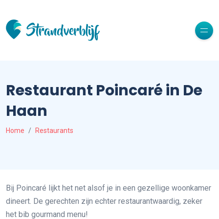
Restaurant Poincaré in De
Haan
Home
Restaurants
Bij Poincaré lijkt het net alsof je in een gezellige woonkamer
dineert. De gerechten zijn echter restaurantwaardig, zeker
het bib gourmand menu!