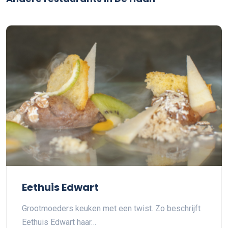
Eethuis Edwart
Grootmoeders keuken met een twist. Zo beschrijft
Eethuis Edwart haar…