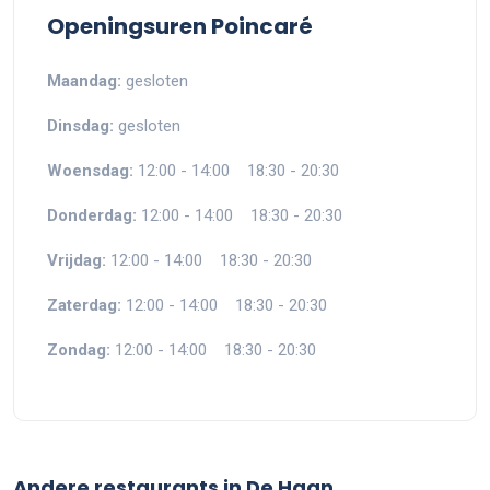
Openingsuren Poincaré
Maandag:
gesloten
Dinsdag:
gesloten
Woensdag:
12:00 - 14:00 18:30 - 20:30
Donderdag:
12:00 - 14:00 18:30 - 20:30
Vrijdag:
12:00 - 14:00 18:30 - 20:30
Zaterdag:
12:00 - 14:00 18:30 - 20:30
Zondag:
12:00 - 14:00 18:30 - 20:30
Andere restaurants in De Haan