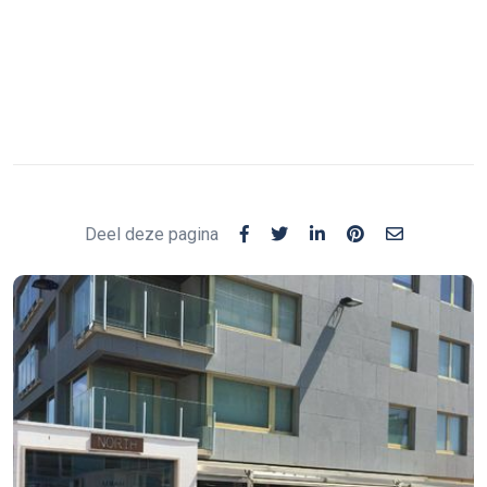
Deel deze pagina