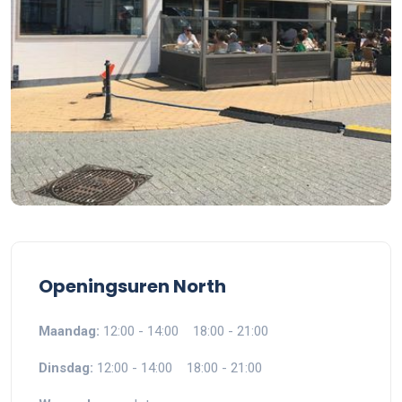
Openingsuren North
Maandag:
12:00 - 14:00 18:00 - 21:00
Dinsdag:
12:00 - 14:00 18:00 - 21:00