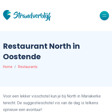
Restaurant North in
Oostende
Home
Restaurants
Voor een lekker visschotel kun je bij North in Mariakerke
terecht. De suggestieschotel vis van de dag is telkens
opnieuw een avontuur!