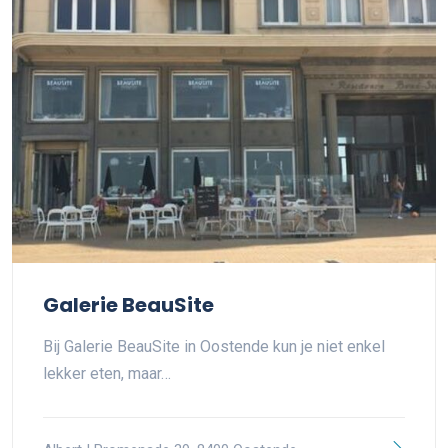
Galerie BeauSite
Bij Galerie BeauSite in Oostende kun je niet enkel
lekker eten, maar…