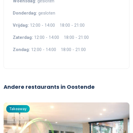
Woensdag:
gesloten
Donderdag:
gesloten
Vrijdag:
12:00 - 14:00 18:00 - 21:00
Zaterdag:
12:00 - 14:00 18:00 - 21:00
Zondag:
12:00 - 14:00 18:00 - 21:00
Andere restaurants in Oostende
Takeaway