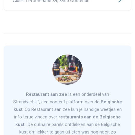
Albert I Promenade 39, 8400 Oostende
Restaurant aan zee
is een onderdeel van
Strandverblijf, een content platform over de
Belgische
kust
. Op Restaurant aan zee kun je handige weetjes en
info terug vinden over
restaurants aan de Belgische
kust
. De culinaire parels ontdekken aan de Belgische
kust om lekker te gaan uit eten was nog nooit zo