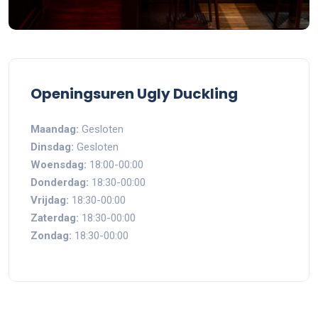
Openingsuren Ugly Duckling
Maandag:
Gesloten
Dinsdag:
Gesloten
Woensdag:
18:00-00:00
Donderdag:
18:30-00:00
Vrijdag:
18:30-00:00
Zaterdag:
18:30-00:00
Zondag:
18:30-00:00