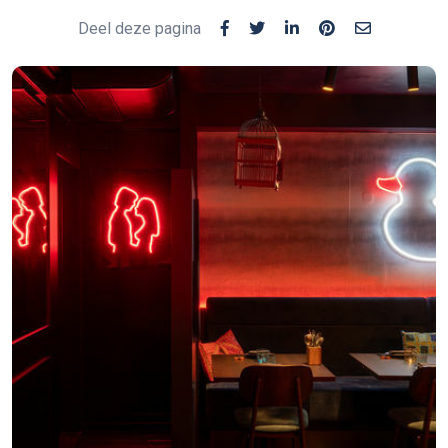
Deel deze pagina