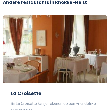
Andere restaurants in Knokke-Heist
La Croisette
Bij La Croisette kun je rekenen op een vriendelijke