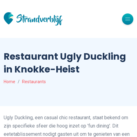
Restaurant Ugly Duckling
in Knokke-Heist
Home
Restaurants
Ugly Duckling, een casual chic restaurant, staat bekend om
zijn specifieke sfeer die hoog inzet op 'fun dining'. Dit
eetetablissement nodigt gasten uit om te genieten van een