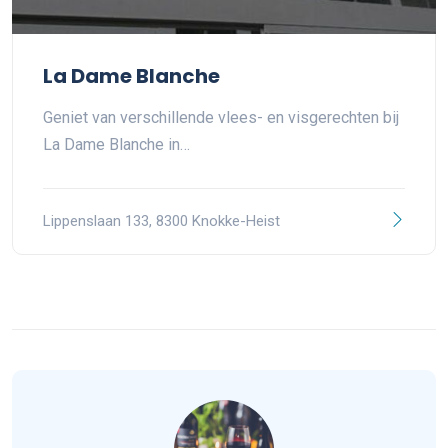
La Dame Blanche
Geniet van verschillende vlees- en visgerechten bij
La Dame Blanche in…
Lippenslaan 133, 8300 Knokke-Heist